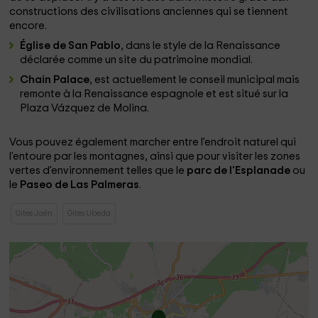
constructions des civilisations anciennes qui se tiennent
encore.
Église de San Pablo
, dans le style de la Renaissance
déclarée comme un site du patrimoine mondial.
Chain Palace
, est actuellement le conseil municipal mais
remonte à la Renaissance espagnole et est situé sur la
Plaza Vázquez de Molina.
Vous pouvez également marcher entre l'endroit naturel qui
l'entoure par les montagnes, ainsi que pour visiter les zones
vertes d'environnement telles que le
parc de l'Esplanade
ou
le
Paseo de Las Palmeras
.
Gites Jaén
Gites Ubeda