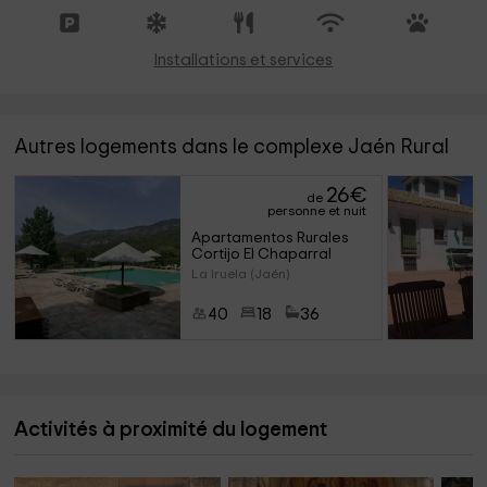
Installations et services
Autres logements dans le complexe Jaén Rural
26
€
de
personne et nuit
Apartamentos Rurales 
Cortijo El Chaparral
La Iruela (Jaén)
40
18
36
Activités à proximité du logement