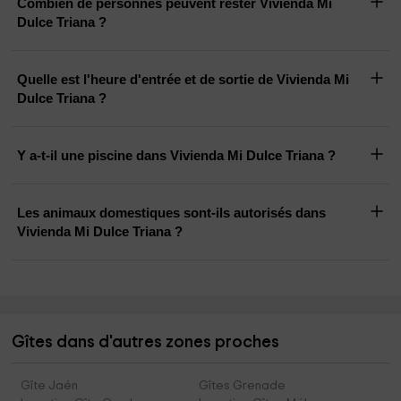
Combien de personnes peuvent rester Vivienda Mi
Dulce Triana ?
Quelle est l'heure d'entrée et de sortie de Vivienda Mi
Dulce Triana ?
Y a-t-il une piscine dans Vivienda Mi Dulce Triana ?
Les animaux domestiques sont-ils autorisés dans
Vivienda Mi Dulce Triana ?
Gîtes dans d'autres zones proches
Gîte Jaén
Gîtes Grenade