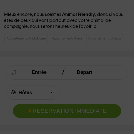
Mieux encore, nous sommes
Animal Friendly
, donc si vous
êtes de ceux qui vont partout avec votre animal de
compagnie, nous serons heureux de l'avoir ici!
Appartements Andalousie
Appartements Jaén
Appartements Ubeda
RESERVATION IMMÉDIATE