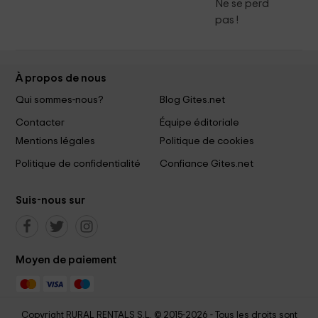
Ne se perd
pas !
À propos de nous
Qui sommes-nous?
Blog Gites.net
Contacter
Équipe éditoriale
Mentions légales
Politique de cookies
Politique de confidentialité
Confiance Gites.net
Suis-nous sur
Moyen de paiement
Copyright RURAL RENTALS S.L. © 2015-2026 - Tous les droits sont