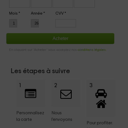
Mois
*
Année
*
CVV
*
En cliquant sur 'Acheter' vous acceptez nos
conditions légales
.
Les étapes à suivre
1
2
3
Personnalisez
Nous
la carte
l'envoyons
Pour profiter.