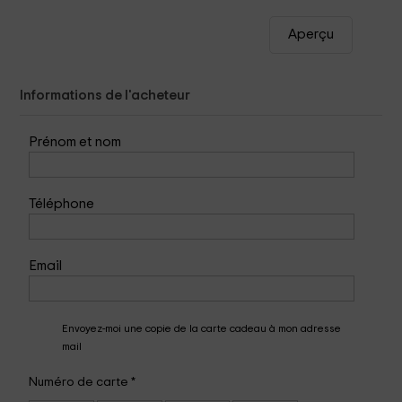
Aperçu
Informations de l'acheteur
Prénom et nom
Téléphone
Email
Envoyez-moi une copie de la carte cadeau à mon adresse
mail
Numéro de carte
*