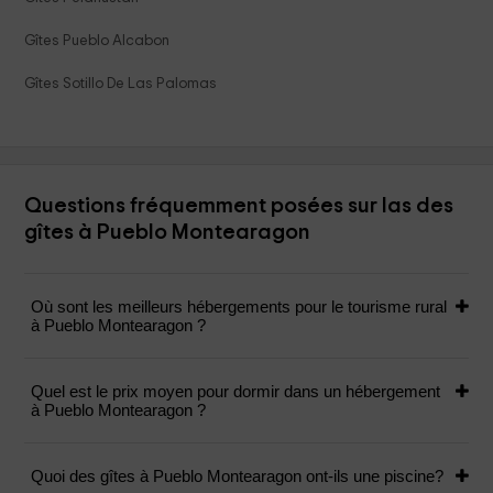
Gîtes Pueblo Alcabon
Gîtes Sotillo De Las Palomas
Questions fréquemment posées sur las des
gîtes à Pueblo Montearagon
Où sont les meilleurs hébergements pour le tourisme rural
à Pueblo Montearagon ?
Quel est le prix moyen pour dormir dans un hébergement
à Pueblo Montearagon ?
Quoi des gîtes à Pueblo Montearagon ont-ils une piscine?