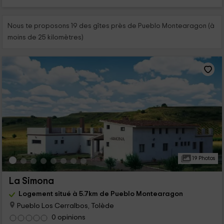
Nous te proposons 19 des gîtes près de Pueblo Montearagon (à
moins de 25 kilomètres)
19 Photos
La Simona
Logement situé à 5.7km de Pueblo Montearagon
Pueblo Los Cerralbos, Tolède
0 opinions