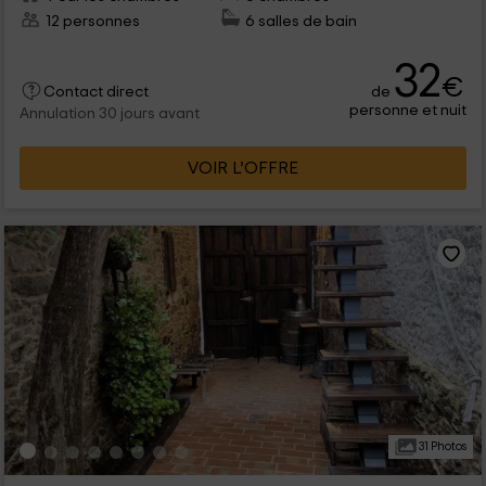
12 personnes
6 salles de bain
32
€
de
Contact direct
personne et nuit
Annulation 30 jours avant
VOIR L’OFFRE
31 Photos