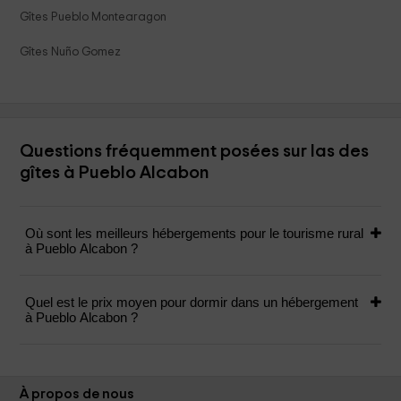
Gîtes Pueblo Montearagon
Gîtes Nuño Gomez
Questions fréquemment posées sur las des
gîtes à Pueblo Alcabon
Où sont les meilleurs hébergements pour le tourisme rural
à Pueblo Alcabon ?
Quel est le prix moyen pour dormir dans un hébergement
à Pueblo Alcabon ?
À propos de nous