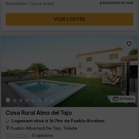
personne et nuit
Annulation 7 jours avant
VOIR L’OFFRE
43 Photos
Casa Rural Alma del Tajo
Logement situé à 16.7km de Pueblo Alcabon
Pueblo Albarreal De Tajo, Tolède
0 opinions