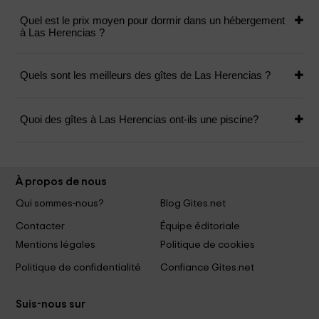
Quel est le prix moyen pour dormir dans un hébergement
à Las Herencias ?
Quels sont les meilleurs des gîtes de Las Herencias ?
Quoi des gîtes à Las Herencias ont-ils une piscine?
À propos de nous
Qui sommes-nous?
Blog Gites.net
Contacter
Équipe éditoriale
Mentions légales
Politique de cookies
Politique de confidentialité
Confiance Gites.net
Suis-nous sur