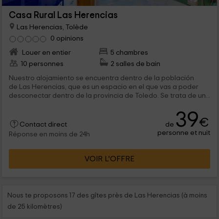
Casa Rural Las Herencias
Las Herencias, Tolède
0 opinions
Louer en entier
5 chambres
10 personnes
2 salles de bain
Nuestro alojamiento se encuentra dentro de la población
de Las Herencias, que es un espacio en el que vas a poder
desconectar dentro de la provincia de Toledo. Se trata de un...
39
€
de
Contact direct
personne et nuit
Réponse en moins de 24h
VOIR L’OFFRE
Nous te proposons 17 des gîtes près de Las Herencias (à moins
de 25 kilomètres)