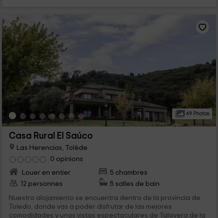
49 Photos
Casa Rural El Saúco
Las Herencias, Tolède
0 opinions
Louer en entier
5 chambres
12 personnes
5 salles de bain
Nuestro alojamiento se encuentra dentro de la provincia de
Toledo, donde vas a poder disfrutar de las mejores
comodidades y unas vistas espectaculares de Talavera de la