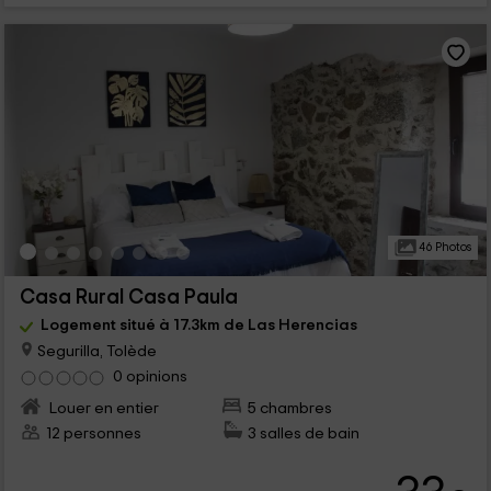
46 Photos
Casa Rural Casa Paula
Logement situé à 17.3km de Las Herencias
Segurilla, Tolède
0 opinions
Louer en entier
5 chambres
12 personnes
3 salles de bain