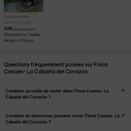
Cabaña AlMa
Totanes (Tolède)
33
€
personne et nuit
3 Dormitorios, 1 Salles
de bain, 6 Plazas
Questions fréquemment posées sur Finca
Casaes- La Cabaña del Corazón
Combien ça coûte de rester dans Finca Casaes- La
Cabaña del Corazón ?
Combien de personnes peuvent rester Finca Casaes- La
Cabaña del Corazón ?