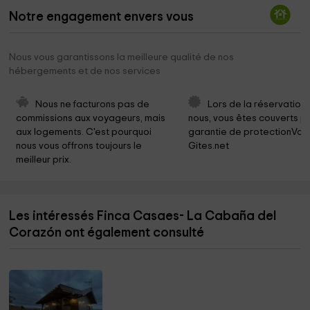
Notre engagement envers vous
Nous vous garantissons la meilleure qualité de nos
hébergements et de nos services
Nous ne facturons pas de 
Lors de la réservation
commissions aux voyageurs, mais 
nous, vous êtes couverts pa
aux logements. C'est pourquoi 
garantie de protectionVoy
nous vous offrons toujours le 
Gites.net
meilleur prix.
Les intéressés Finca Casaes- La Cabaña del
Corazón ont également consulté