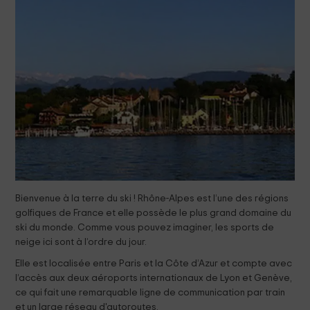
Bienvenue à la terre du ski ! Rhône-Alpes est l’une des régions
golfiques de France et elle possède le plus grand domaine du
ski du monde. Comme vous pouvez imaginer, les sports de
neige ici sont à l’ordre du jour.
Elle est localisée entre Paris et la Côte d’Azur et compte avec
l’accès aux deux aéroports internationaux de Lyon et Genève,
ce qui fait une remarquable ligne de communication par train
et un large réseau d'autoroutes.