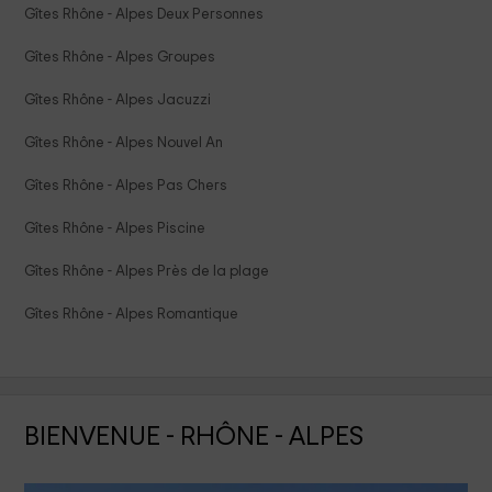
Gîtes Rhône - Alpes Deux Personnes
Gîtes Rhône - Alpes Groupes
Gîtes Rhône - Alpes Jacuzzi
Gîtes Rhône - Alpes Nouvel An
Gîtes Rhône - Alpes Pas Chers
Gîtes Rhône - Alpes Piscine
Gîtes Rhône - Alpes Près de la plage
Gîtes Rhône - Alpes Romantique
BIENVENUE - RHÔNE - ALPES