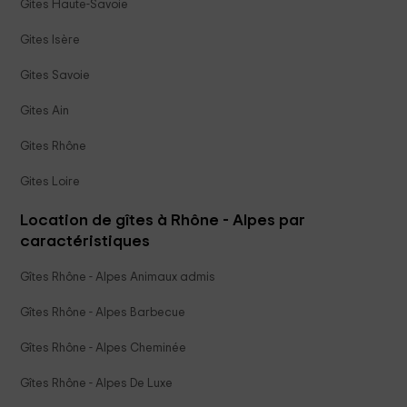
Gites Haute-Savoie
Gites Isère
Gites Savoie
Gites Ain
Gites Rhône
Gites Loire
Location de gîtes à Rhône - Alpes par
caractéristiques
Gîtes Rhône - Alpes Animaux admis
Gîtes Rhône - Alpes Barbecue
Gîtes Rhône - Alpes Cheminée
Gîtes Rhône - Alpes De Luxe