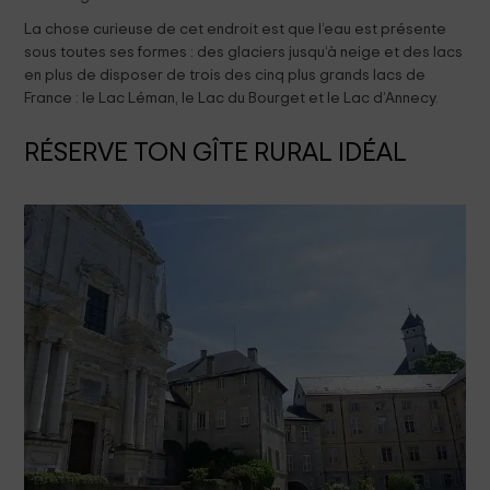
La chose curieuse de cet endroit est que l’eau est présente
sous toutes ses formes : des glaciers jusqu’à neige et des lacs
en plus de disposer de trois des cinq plus grands lacs de
France : le Lac Léman, le Lac du Bourget et le Lac d’Annecy.
RÉSERVE TON GÎTE RURAL IDÉAL