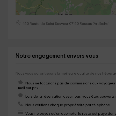
460 Route de Saint Sauveur
07150
Bessas
(
Ardèche
)
Notre engagement envers vous
Nous vous garantissons la meilleure qualité de nos héberg
Nous ne facturons pas de commissions aux voyageurs,
meilleur prix.
Lors de la réservation avec nous, vous êtes couverts
Nous vérifions chaque propriétaire par téléphone
Vous ne payez qu'un acompte, le reste est payé dan