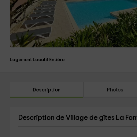
Logement Locatif Entiére
Description
Photos
Description de Village de gîtes La Fon