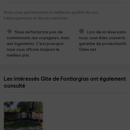
Nous vous garantissons la meilleure qualité de nos
hébergements et de nos services
Nous ne facturons pas de 
Lors de la réservation
commissions aux voyageurs, mais 
nous, vous êtes couverts pa
aux logements. C'est pourquoi 
garantie de protectionVoy
nous vous offrons toujours le 
Gites.net
meilleur prix.
Les intéressés Gîte de Fontlargias ont également
consulté