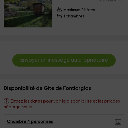
personne et nuit
Maximum 2 hôtes
1 chambres
Envoyer un message au propriétaire
Disponibilité de Gîte de Fontlargias
Entrez les dates pour voir la disponibilité et les prix des
hébergements
Chambre 4 personnes