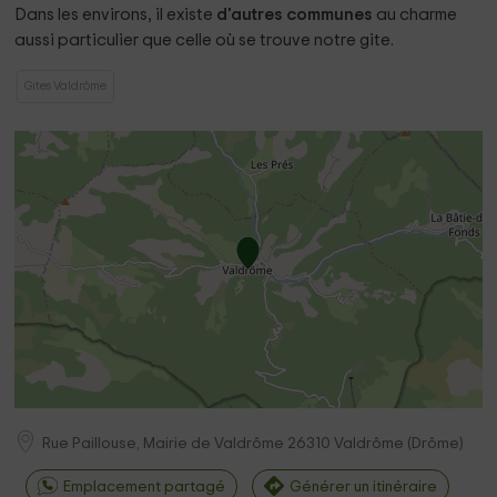
Dans les environs, il existe
d'autres communes
au charme
aussi particulier que celle où se trouve notre gite.
Gites Valdrôme
Rue Paillouse, Mairie de Valdrôme
26310
Valdrôme
(
Drôme
)
Emplacement partagé
Générer un itinéraire