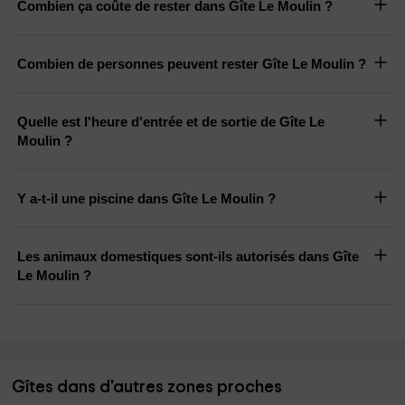
Combien ça coûte de rester dans Gîte Le Moulin ?
Combien de personnes peuvent rester Gîte Le Moulin ?
Quelle est l'heure d'entrée et de sortie de Gîte Le
Moulin ?
Y a-t-il une piscine dans Gîte Le Moulin ?
Les animaux domestiques sont-ils autorisés dans Gîte
Le Moulin ?
Gîtes dans d'autres zones proches