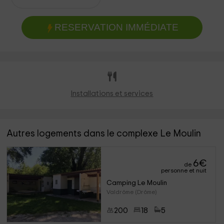
RESERVATION IMMÉDIATE
Installations et services
Autres logements dans le complexe Le Moulin
6
€
de
personne et nuit
Camping Le Moulin
Valdrôme (Drôme)
200
18
5