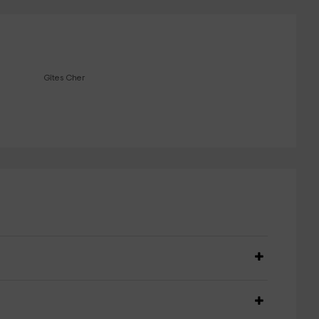
Gîtes Cher