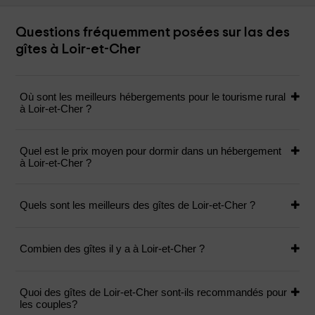
Questions fréquemment posées sur las des
gîtes à Loir-et-Cher
Où sont les meilleurs hébergements pour le tourisme rural
à Loir-et-Cher ?
Quel est le prix moyen pour dormir dans un hébergement
à Loir-et-Cher ?
Quels sont les meilleurs des gîtes de Loir-et-Cher ?
Combien des gîtes il y a à Loir-et-Cher ?
Quoi des gîtes de Loir-et-Cher sont-ils recommandés pour
les couples?