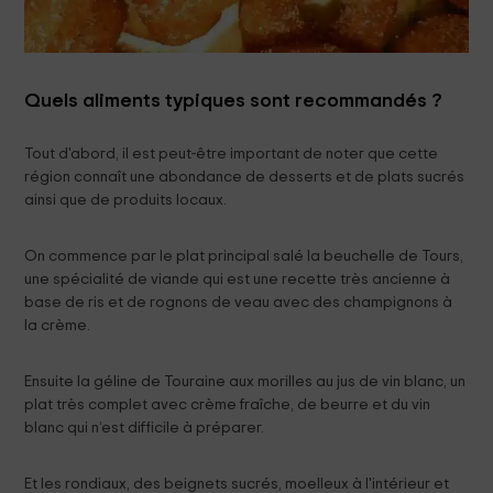
Quels aliments typiques sont recommandés ?
Tout d'abord, il est peut-être important de noter que cette
région connaît une abondance de desserts et de plats sucrés
ainsi que de produits locaux.
On commence par le plat principal salé la beuchelle de Tours,
une spécialité de viande qui est une recette très ancienne à
base de ris et de rognons de veau avec des champignons à
la crème.
Ensuite la géline de Touraine aux morilles au jus de vin blanc, un
plat très complet avec crème fraîche, de beurre et du vin
blanc qui n’est difficile à préparer.
Et les rondiaux, des beignets sucrés, moelleux à l'intérieur et