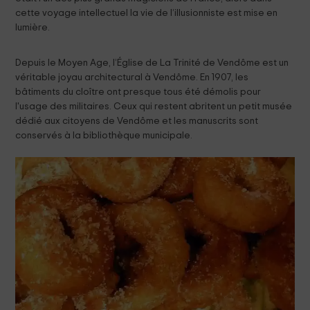
cette voyage intellectuel la vie de l’illusionniste est mise en
lumière.
Depuis le Moyen Age, l’Église de La Trinité de Vendôme est un
véritable joyau architectural à Vendôme. En 1907, les
bâtiments du cloître ont presque tous été démolis pour
l'usage des militaires. Ceux qui restent abritent un petit musée
dédié aux citoyens de Vendôme et les manuscrits sont
conservés à la bibliothèque municipale.