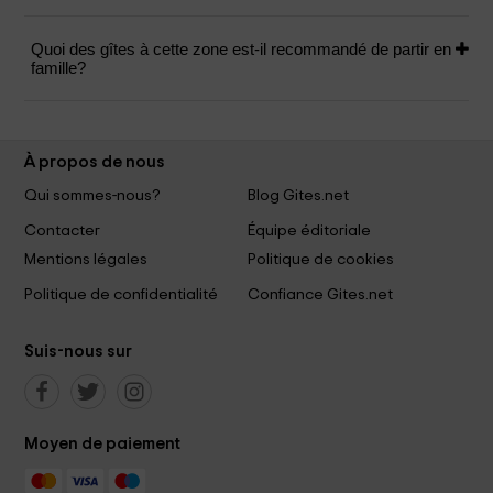
Quoi des gîtes à cette zone est-il recommandé de partir en
famille?
À propos de nous
Qui sommes-nous?
Blog Gites.net
Contacter
Équipe éditoriale
Mentions légales
Politique de cookies
Politique de confidentialité
Confiance Gites.net
Suis-nous sur
Moyen de paiement