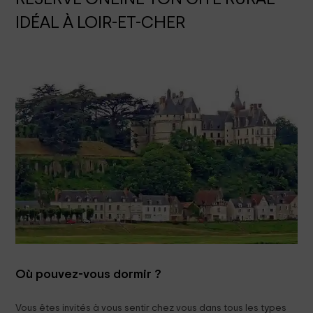
IDÉAL À LOIR-ET-CHER
Où pouvez-vous dormir ?
Vous êtes invités à vous sentir chez vous dans tous les types