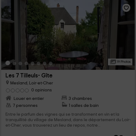
19 Photos
Les 7 Tilleuls- Gîte
Mesland, Loir-et-Cher
0 opinions
Louer en entier
3 chambres
7 personnes
1 salles de bain
Entre le parfum des vignes qui se transforment en vin et la
tranquillité du village de Mesland, dans le département du Loir-
et-Cher, vous trouverez un lieu de repos, notre...