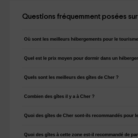
Questions fréquemment posées sur 
Où sont les meilleurs hébergements pour le tourisme
Quel est le prix moyen pour dormir dans un héberge
Quels sont les meilleurs des gîtes de Cher ?
Combien des gîtes il y a à Cher ?
Quoi des gîtes de Cher sont-ils recommandés pour l
Quoi des gîtes à cette zone est-il recommandé de part