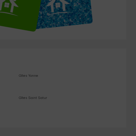
Gîtes Yonne
Gîtes Saint Satur