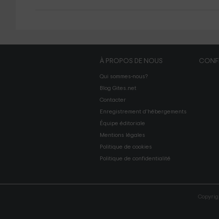
À PROPOS DE NOUS
CONFI
Qui sommes-nous?
Blog Gites.net
Contacter
Enregistrement d'hébergements
Équipe éditoriale
Mentions légales
Politique de cookies
Politique de confidentialité
Copyrig