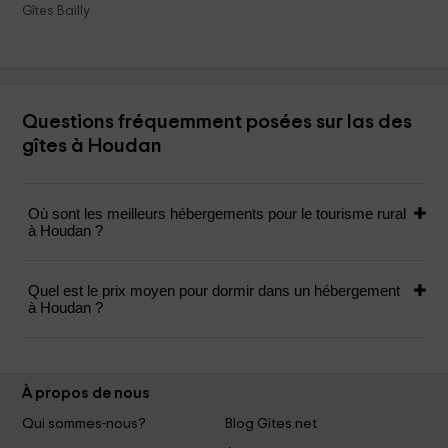
Gîtes Bailly
Questions fréquemment posées sur las des
gîtes à Houdan
Où sont les meilleurs hébergements pour le tourisme rural
à Houdan ?
Quel est le prix moyen pour dormir dans un hébergement
à Houdan ?
À propos de nous
Qui sommes-nous?
Blog Gites.net