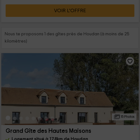
VOIR L’OFFRE
Nous te proposons 1 des gîtes près de Houdan (à moins de 25
kilomètres)
15 Photos
Grand Gîte des Hautes Maisons
Logement situé à 17.8km de Houdan