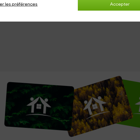
er les préférences
Accepter