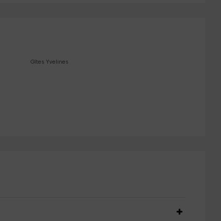
Gîtes Yvelines