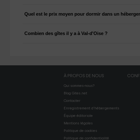
Quel est le prix moyen pour dormir dans un hébergem
Combien des gîtes il y a à Val-d'Oise ?
À PROPOS DE NOUS
CONFI
Qui sommes-nous?
Blog Gites.net
Contacter
Enregistrement d'hébergements
Équipe éditoriale
Mentions légales
Politique de cookies
Politique de confidentialité