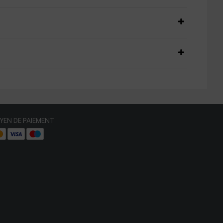
YEN DE PAIEMENT