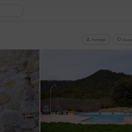
Partager
Sauve