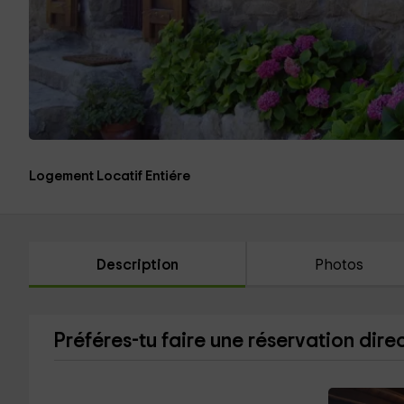
Logement Locatif Entiére
Description
Photos
Préféres-tu faire une réservation dire