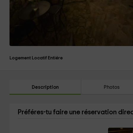
Logement Locatif Entiére
Description
Photos
Préféres-tu faire une réservation dire