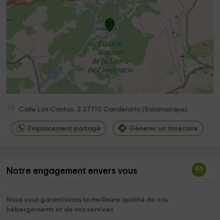
Calle Los Cantos, 2
37710
Candelario
(
Salamanque
)
Emplacement partagé
Générer un itinéraire
Notre engagement envers vous
Nous vous garantissons la meilleure qualité de nos
hébergements et de nos services