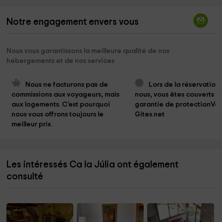
Notre engagement envers vous
Nous vous garantissons la meilleure qualité de nos
hébergements et de nos services
Nous ne facturons pas de 
Lors de la réservation
commissions aux voyageurs, mais 
nous, vous êtes couverts pa
aux logements. C'est pourquoi 
garantie de protectionVo
nous vous offrons toujours le 
Gites.net
meilleur prix.
Les intéressés Ca la Júlia ont également
consulté