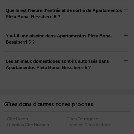
Quelle est l'heure d'entrée et de sortie de Apartamentos
Pleta Bona- Bessiberri 5 ?
Y a-t-il une piscine dans Apartamentos Pleta Bona-
Bessiberri 5 ?
Les animaux domestiques sont-ils autorisés dans
Apartamentos Pleta Bona- Bessiberri 5 ?
Gîtes dans d'autres zones proches
Gîte Lleida
Gîtes Tarragone
Location Gîte Huesca
Location Gîtes Andorre