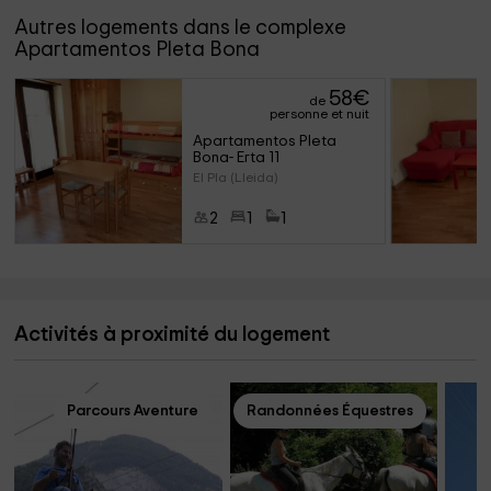
Autres logements dans le complexe
Apartamentos Pleta Bona
58
€
de
personne et nuit
Apartamentos Pleta 
Bona- Erta 11
El Pla (Lleida)
2
1
1
Activités à proximité du logement
Parcours Aventure
Randonnées Équestres