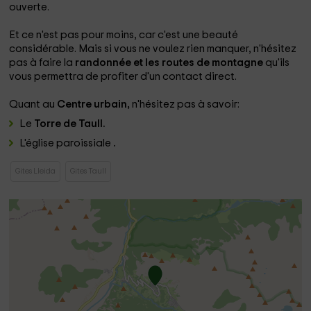
ouverte.
Et ce n'est pas pour moins, car c'est une beauté
considérable. Mais si vous ne voulez rien manquer, n'hésitez
pas à faire la
randonnée et les routes de montagne
qu'ils
vous permettra de profiter d'un contact direct.
Quant au
Centre urbain,
n'hésitez pas à savoir:
Le
Torre de Taull.
L'église paroissiale
.
Gites Lleida
Gites Taull