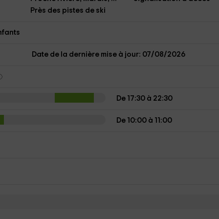
Près des pistes de ski
nfants
Date de la dernière mise à jour: 07/08/2026
De 17:30 à 22:30
De 10:00 à 11:00