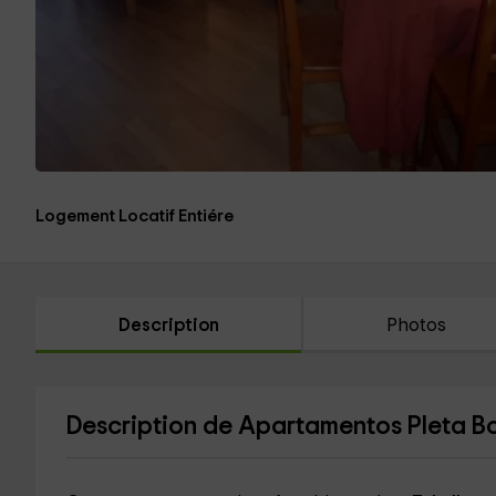
Logement Locatif Entiére
Description
Photos
Description de Apartamentos Pleta Bon