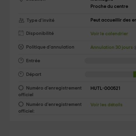
Proche du centre
Peut accueillir des e
Type d'invité
Disponibilité
Voir le calendrier
Politique d'annulation
Annulation 30 jours
Entrée
Départ
Numéro d'enregistrement
HUTL-000521
officiel
Numéro d'enregistrement
Voir les détails
officiel: