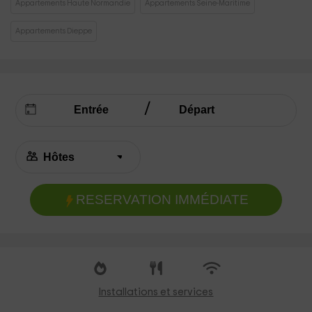
Appartements Haute Normandie
Appartements Seine-Maritime
Appartements Dieppe
RESERVATION IMMÉDIATE
Installations et services