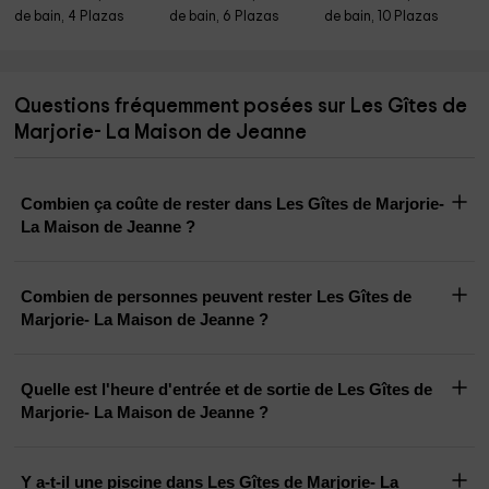
de bain, 4 Plazas
de bain, 6 Plazas
de bain, 10 Plazas
Questions fréquemment posées sur Les Gîtes de
Marjorie- La Maison de Jeanne
Combien ça coûte de rester dans Les Gîtes de Marjorie-
La Maison de Jeanne ?
Combien de personnes peuvent rester Les Gîtes de
Marjorie- La Maison de Jeanne ?
Quelle est l'heure d'entrée et de sortie de Les Gîtes de
Marjorie- La Maison de Jeanne ?
Y a-t-il une piscine dans Les Gîtes de Marjorie- La