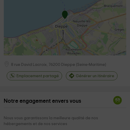
8 rue David Lacroix,
76200
Dieppe
(
Seine-Maritime
)
Emplacement partagé
Générer un itinéraire
Notre engagement envers vous
Nous vous garantissons la meilleure qualité de nos
hébergements et de nos services