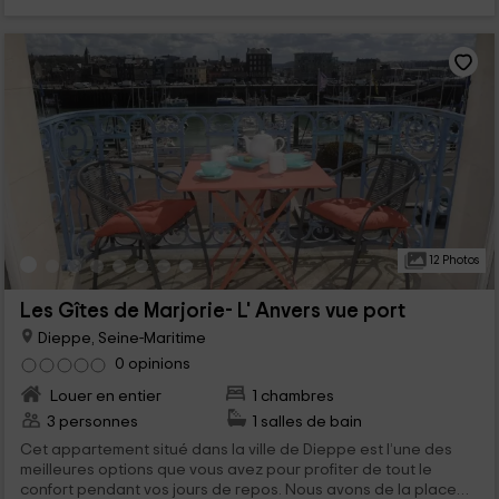
12 Photos
Les Gîtes de Marjorie- L' Anvers vue port
Dieppe, Seine-Maritime
0 opinions
Louer en entier
1 chambres
3 personnes
1 salles de bain
Cet appartement situé dans la ville de Dieppe est l’une des
meilleures options que vous avez pour profiter de tout le
confort pendant vos jours de repos. Nous avons de la place