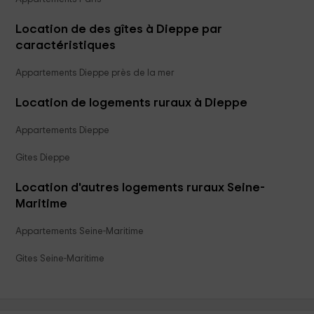
Location de des gîtes à Dieppe par
caractéristiques
Appartements Dieppe près de la mer
Location de logements ruraux à Dieppe
Appartements Dieppe
Gites Dieppe
Location d'autres logements ruraux Seine-
Maritime
Appartements Seine-Maritime
Gites Seine-Maritime