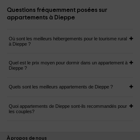
Questions fréquemment posées sur
appartements à Dieppe
Où sont les meilleurs hébergements pour le tourisme rural
à Dieppe ?
Quel est le prix moyen pour dormir dans un appartement à
Dieppe ?
Quels sont les meilleurs appartements de Dieppe ?
Quoi appartements de Dieppe sont-ils recommandés pour
les couples?
À propos de nous