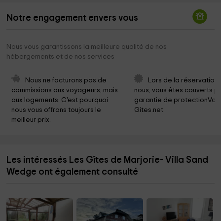
Notre engagement envers vous
Nous vous garantissons la meilleure qualité de nos
hébergements et de nos services
Nous ne facturons pas de 
Lors de la réservation
commissions aux voyageurs, mais 
nous, vous êtes couverts pa
aux logements. C'est pourquoi 
garantie de protectionVoy
nous vous offrons toujours le 
Gites.net
meilleur prix.
Les intéressés Les Gîtes de Marjorie- Villa Sand
Wedge ont également consulté