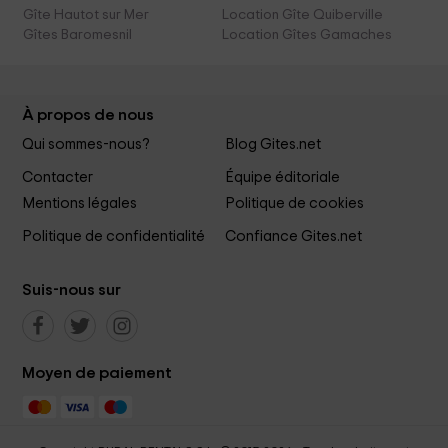
Gîte Hautot sur Mer
Location Gîte Quiberville
Gîtes Baromesnil
Location Gîtes Gamaches
À propos de nous
Qui sommes-nous?
Blog Gites.net
Contacter
Équipe éditoriale
Mentions légales
Politique de cookies
Politique de confidentialité
Confiance Gites.net
Suis-nous sur
Moyen de paiement