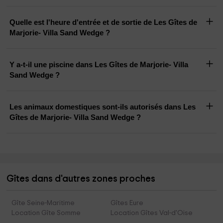
Quelle est l'heure d'entrée et de sortie de Les Gîtes de
Marjorie- Villa Sand Wedge ?
Y a-t-il une piscine dans Les Gîtes de Marjorie- Villa
Sand Wedge ?
Les animaux domestiques sont-ils autorisés dans Les
Gîtes de Marjorie- Villa Sand Wedge ?
Gîtes dans d'autres zones proches
Gîte Seine-Maritime
Gîtes Eure
Location Gîte Somme
Location Gîtes Val-d'Oise