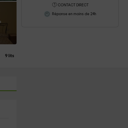
CONTACT DIRECT
Réponse en moins de 24h
s
9 lits