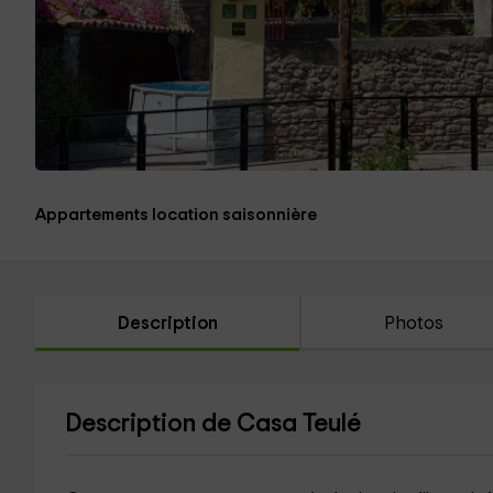
Appartements location saisonnière
Description
Photos
Description de Casa Teulé