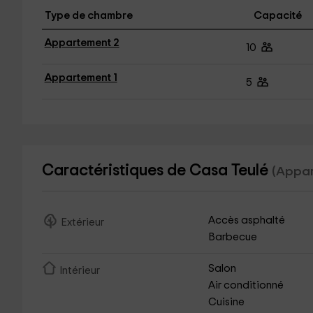
Type de chambre
Capacité
Appartement 2
10
Appartement 1
5
Caractéristiques de Casa Teulé
(Appar
Accès asphalté
Extérieur
Barbecue
Salon
Intérieur
Air conditionné
Cuisine