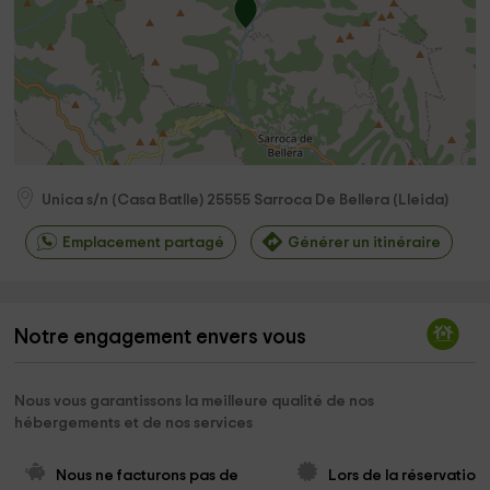
Unica s/n (Casa Batlle)
25555
Sarroca De Bellera
(
Lleida
)
Emplacement partagé
Générer un itinéraire
Notre engagement envers vous
Nous vous garantissons la meilleure qualité de nos
hébergements et de nos services
Nous ne facturons pas de 
Lors de la réservation