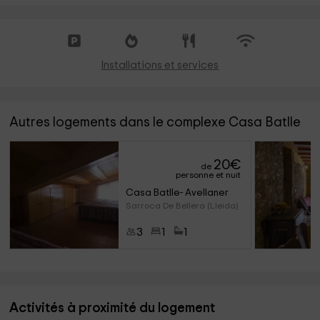
Installations et services
Autres logements dans le complexe Casa Batlle
20
€
de
personne et nuit
Casa Batlle- Avellaner
Sarroca De Bellera (Lleida)
3
1
1
Activités à proximité du logement