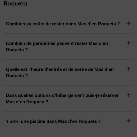
Roqueta
Combien ça coûte de rester dans Mas d'en Roqueta ?
Combien de personnes peuvent rester Mas d'en
Roqueta ?
Quelle est l'heure d'entrée et de sortie de Mas d'en
Roqueta ?
Dans quelles options d'hébergement puis-je réserver
Mas d'en Roqueta ?
Y a-t-il une piscine dans Mas d'en Roqueta ?