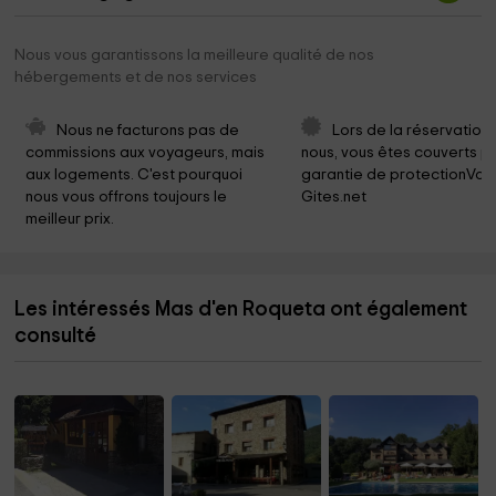
Nous vous garantissons la meilleure qualité de nos
hébergements et de nos services
Nous ne facturons pas de 
Lors de la réservation
commissions aux voyageurs, mais 
nous, vous êtes couverts pa
aux logements. C'est pourquoi 
garantie de protectionVoy
nous vous offrons toujours le 
Gites.net
meilleur prix.
Les intéressés Mas d'en Roqueta ont également
consulté