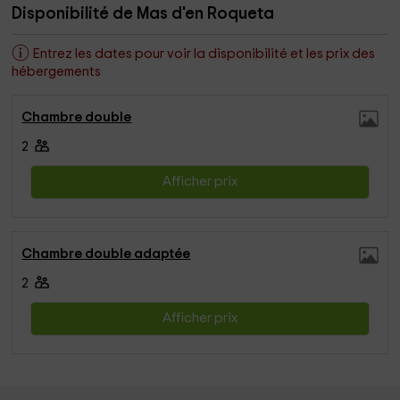
Disponibilité de Mas d'en Roqueta
Entrez les dates pour voir la disponibilité et les prix des
hébergements
Chambre double
2
Afficher prix
Chambre double adaptée
2
Afficher prix