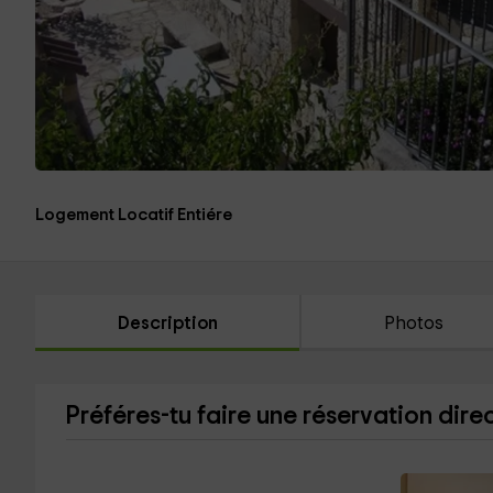
Logement Locatif Entiére
Description
Photos
Préféres-tu faire une réservation dire