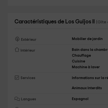
Caractéristiques de Los Guijos II
(Gîte 
Mobilier de jardin
Extérieur
Bain dans la chambr
Intérieur
Chauffage
Cuisine
Machine à laver
Informations sur la 
Services
Animaux Interdits
Espagnol
Langues