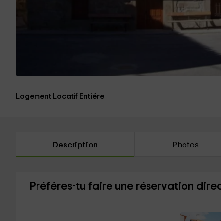
Logement Locatif Entiére
Description
Photos
Préféres-tu faire une réservation dire