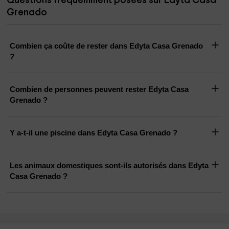
Questions fréquemment posées sur Edyta Casa
Grenado
Combien ça coûte de rester dans Edyta Casa Grenado
?
Combien de personnes peuvent rester Edyta Casa
Grenado ?
Y a-t-il une piscine dans Edyta Casa Grenado ?
Les animaux domestiques sont-ils autorisés dans Edyta
Casa Grenado ?