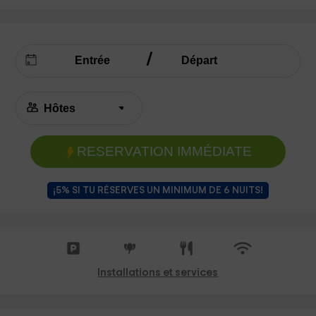
RESERVATION IMMÉDIATE
¡5% SI TU RÉSERVES UN MINIMUM DE 6 NUITS!
Installations et services