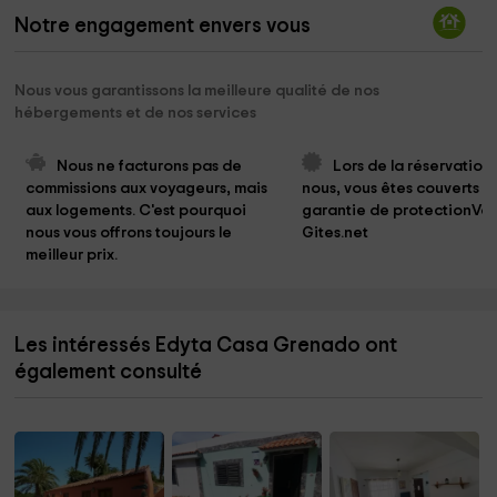
Notre engagement envers vous
Nous vous garantissons la meilleure qualité de nos
hébergements et de nos services
Nous ne facturons pas de 
Lors de la réservation
commissions aux voyageurs, mais 
nous, vous êtes couverts pa
aux logements. C'est pourquoi 
garantie de protectionVo
nous vous offrons toujours le 
Gites.net
meilleur prix.
Les intéressés Edyta Casa Grenado ont
également consulté