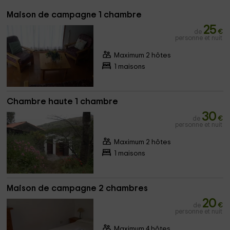
Maison de campagne 1 chambre
25
de
€
personne et nuit
Maximum 2 hôtes
1 maisons
Chambre haute 1 chambre
30
de
€
personne et nuit
Maximum 2 hôtes
1 maisons
Maison de campagne 2 chambres
20
de
€
personne et nuit
Maximum 4 hôtes