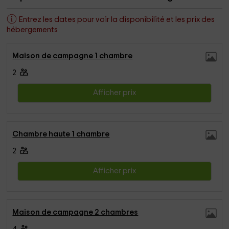
Entrez les dates pour voir la disponibilité et les prix des
hébergements
Maison de campagne 1 chambre
2
Afficher prix
Chambre haute 1 chambre
2
Afficher prix
Maison de campagne 2 chambres