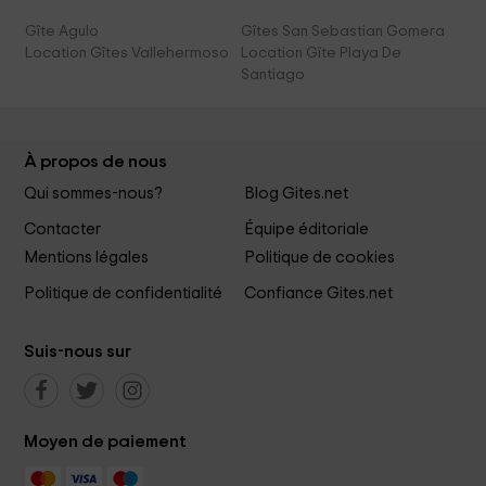
Gîte Agulo
Gîtes San Sebastian Gomera
Location Gîtes Vallehermoso
Location Gîte Playa De
Santiago
À propos de nous
Qui sommes-nous?
Blog Gites.net
Contacter
Équipe éditoriale
Mentions légales
Politique de cookies
Politique de confidentialité
Confiance Gites.net
Suis-nous sur
Moyen de paiement