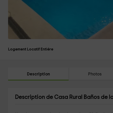
Logement Locatif Entiére
Description
Photos
Description de Casa Rural Baños de l