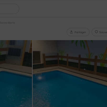
 Santa Maria
Partager
Sauve