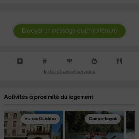
Envoyer un message au propriétaire
Installations et services
Activités à proximité du logement
Visites Guidées
Canoë-kayak