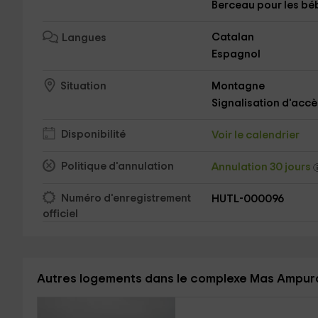
Berceau pour les bé
Catalan
Langues
Espagnol
Montagne
Situation
Signalisation d'accè
Disponibilité
Voir le calendrier
Politique d'annulation
Annulation 30 jours
Numéro d'enregistrement
HUTL-000096
officiel
Autres logements dans le complexe Mas Ampu