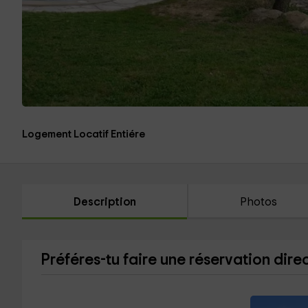
Logement Locatif Entiére
Description
Photos
Préféres-tu faire une réservation dire