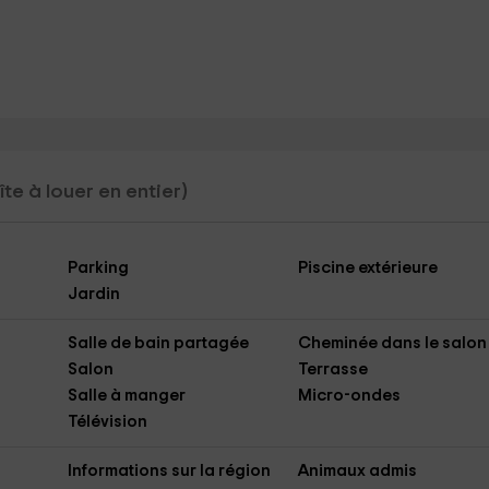
îte à louer en entier)
Parking
Piscine extérieure
Jardin
Salle de bain partagée
Cheminée dans le salon
Salon
Terrasse
Salle à manger
Micro-ondes
Télévision
Informations sur la région
Animaux admis