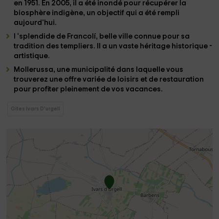
en 1951. En 2005, il a été inondé pour récupérer la
biosphère indigène, un objectif qui a été rempli
aujourd'hui.
l 'splendide de Francolí
, belle ville connue pour sa
tradition des templiers. Il a un vaste héritage historique -
artistique.
Mollerussa
, une municipalité dans laquelle vous
trouverez une offre variée de loisirs et de restauration
pour profiter pleinement de vos vacances.
Gites Ivars D'urgell