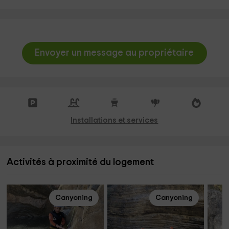
Envoyer un message au propriétaire
Installations et services
Activités à proximité du logement
Canyoning
Canyoning