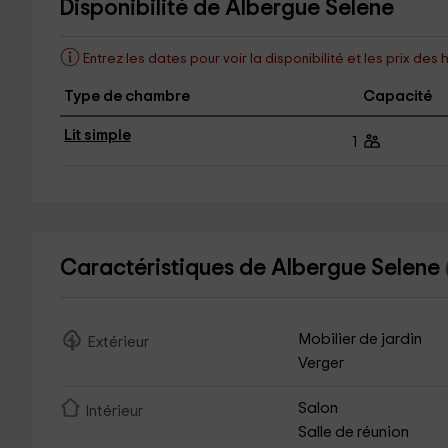
Disponibilité de Albergue Selene
Entrez les dates pour voir la disponibilité et les prix d
Type de chambre
Capacité
Lit simple
1
Caractéristiques de Albergue Selene
Mobilier de jardin
Extérieur
Verger
Salon
Intérieur
Salle de réunion