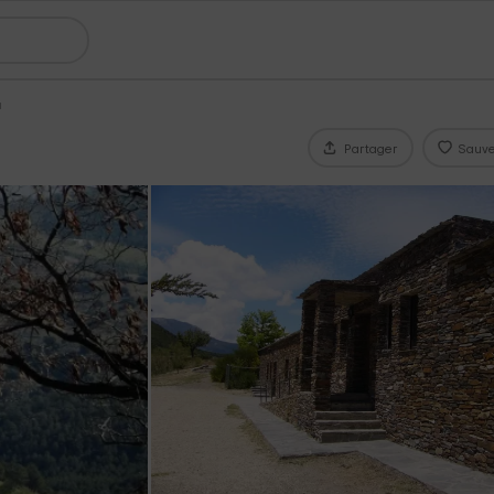
a
Partager
Sauve