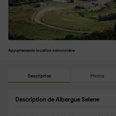
Appartements location saisonnière
Description
Photos
Description de Albergue Selene