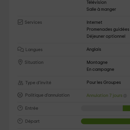
Télévision
Salle à manger
Internet
Services
Promenades guidées
Déjeuner optionnel
Anglais
Langues
Montagne
Situation
En campagne
Pour les Groupes
Type d'invité
Politique d'annulation
Annulation 7 jours
Entrée
Départ