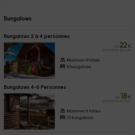
Bungalows
Bungalows 2 à 4 personnes
22
de
€
personne et nuit
Maximum 4 hôtes
8 bungalows
Bungalows 4-6 Personnes
18
de
€
personne et nuit
Maximum 6 hôtes
10 bungalows