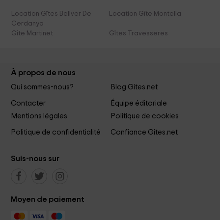
Location Gîtes Bellver De
Location Gîte Montella
Cerdanya
Gîte Martinet
Gîtes Travesseres
À propos de nous
Qui sommes-nous?
Blog Gites.net
Contacter
Équipe éditoriale
Mentions légales
Politique de cookies
Politique de confidentialité
Confiance Gites.net
Suis-nous sur
Moyen de paiement