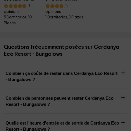
1
1
opinions
opinions
5 Dormitorios, 10
1 Dormitorios, 3 Plazas
Plazas
Questions fréquemment posées sur Cerdanya
Eco Resort - Bungalows
Combien ça coûte de rester dans Cerdanya Eco Resort
- Bungalows ?
Combien de personnes peuvent rester Cerdanya Eco
Resort - Bungalows ?
Quelle est l'heure d'entrée et de sortie de Cerdanya Eco
Resort - Bungalows ?