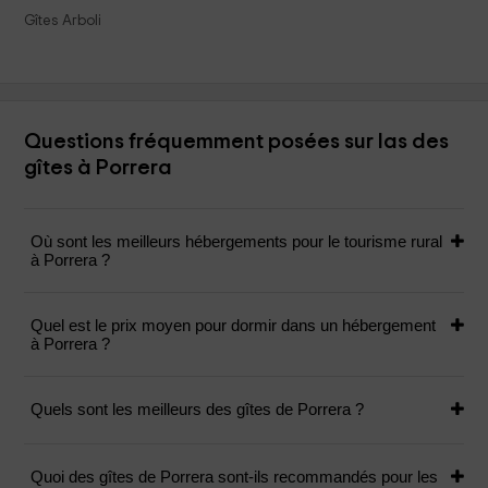
Gîtes Arboli
Questions fréquemment posées sur las des
gîtes à Porrera
Où sont les meilleurs hébergements pour le tourisme rural
à Porrera ?
Quel est le prix moyen pour dormir dans un hébergement
à Porrera ?
Quels sont les meilleurs des gîtes de Porrera ?
Quoi des gîtes de Porrera sont-ils recommandés pour les