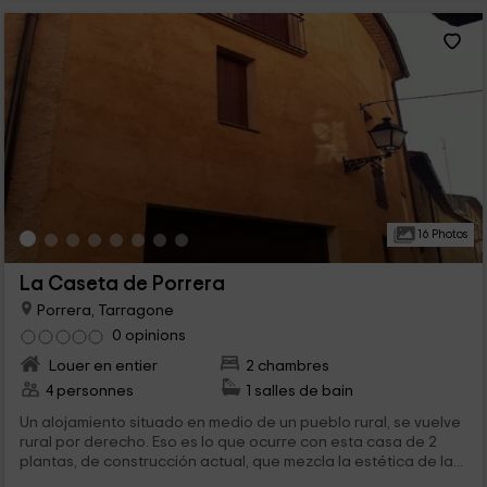
16 Photos
La Caseta de Porrera
Porrera, Tarragone
0 opinions
Louer en entier
2 chambres
4 personnes
1 salles de bain
Un alojamiento situado en medio de un pueblo rural, se vuelve
rural por derecho. Eso es lo que ocurre con esta casa de 2
plantas, de construcción actual, que mezcla la estética de la...