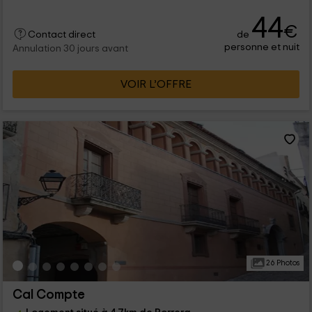
44
€
de
Contact direct
personne et nuit
Annulation 30 jours avant
VOIR L’OFFRE
26 Photos
Cal Compte