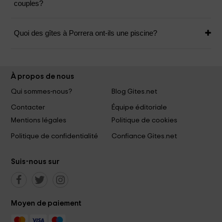
couples?
Quoi des gîtes à Porrera ont-ils une piscine?
À propos de nous
Qui sommes-nous?
Blog Gites.net
Contacter
Équipe éditoriale
Mentions légales
Politique de cookies
Politique de confidentialité
Confiance Gites.net
Suis-nous sur
Moyen de paiement