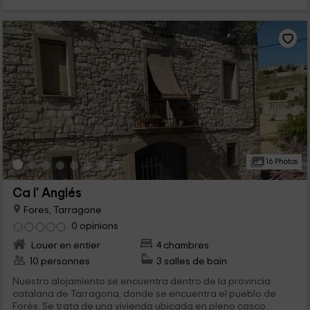
16 Photos
Ca l' Anglés
Fores, Tarragone
0 opinions
Louer en entier
4 chambres
10 personnes
3 salles de bain
Nuestro alojamiento se encuentra dentro de la provincia
catalana de Tarragona, donde se encuentra el pueblo de
Forès. Se trata de una vivienda ubicada en pleno casco