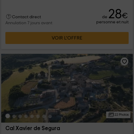
28
€
de
Contact direct
personne et nuit
Annulation 7 jours avant
VOIR L’OFFRE
22 Photos
Cal Xavier de Segura