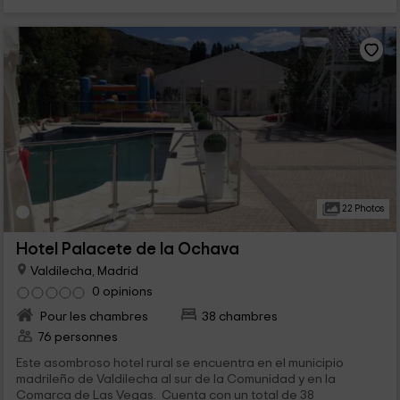
22 Photos
Hotel Palacete de la Ochava
Valdilecha, Madrid
0 opinions
Pour les chambres
38 chambres
76 personnes
Este asombroso hotel rural se encuentra en el municipio
madrileño de Valdilecha al sur de la Comunidad y en la
Comarca de Las Vegas. Cuenta con un total de 38