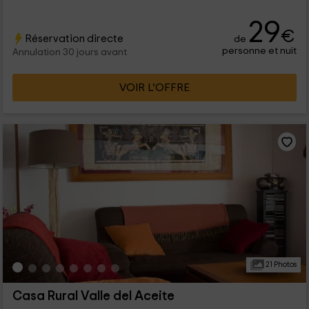
29
€
Réservation directe
de
personne et nuit
Annulation 30 jours avant
VOIR L’OFFRE
21 Photos
Casa Rural Valle del Aceite