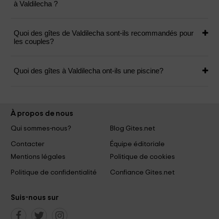
à Valdilecha ?
Quoi des gîtes de Valdilecha sont-ils recommandés pour
les couples?
Quoi des gîtes à Valdilecha ont-ils une piscine?
À propos de nous
Qui sommes-nous?
Blog Gites.net
Contacter
Équipe éditoriale
Mentions légales
Politique de cookies
Politique de confidentialité
Confiance Gites.net
Suis-nous sur