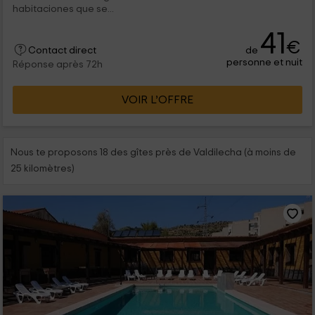
habitaciones que se...
41
€
de
Contact direct
personne et nuit
Réponse après 72h
VOIR L’OFFRE
Nous te proposons 18 des gîtes près de Valdilecha (à moins de
25 kilomètres)