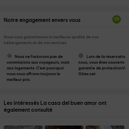
Notre engagement envers vous
Nous vous garantissons la meilleure qualité de nos
hébergements et de nos services
Nous ne facturons pas de 
Lors de la réservation
commissions aux voyageurs, mais 
nous, vous êtes couverts pa
aux logements. C'est pourquoi 
garantie de protectionVo
nous vous offrons toujours le 
Gites.net
meilleur prix.
Les intéressés La casa del buen amor ont
également consulté