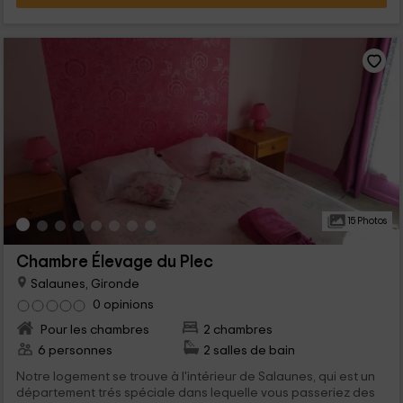
15 Photos
Chambre Élevage du Plec
Salaunes, Gironde
0 opinions
Pour les chambres
2 chambres
6 personnes
2 salles de bain
Notre logement se trouve à l'intérieur de Salaunes, qui est un
département trés spéciale dans lequelle vous passeriez des