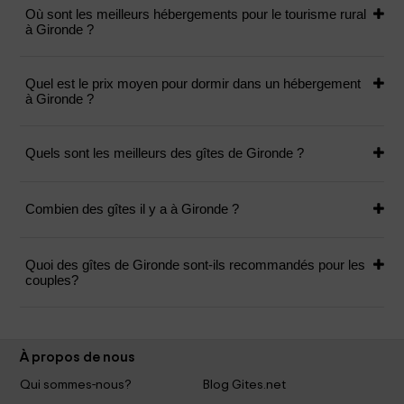
Où sont les meilleurs hébergements pour le tourisme rural
à Gironde ?
Quel est le prix moyen pour dormir dans un hébergement
à Gironde ?
Quels sont les meilleurs des gîtes de Gironde ?
Combien des gîtes il y a à Gironde ?
Quoi des gîtes de Gironde sont-ils recommandés pour les
couples?
À propos de nous
Qui sommes-nous?
Blog Gites.net