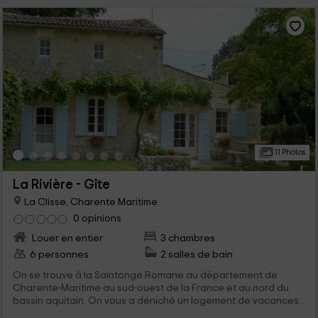
11 Photos
La Rivière - Gîte
La Clisse, Charente Maritime
0 opinions
Louer en entier
3 chambres
6 personnes
2 salles de bain
On se trouve à la Saintonge Romane au département de
Charente-Maritime au sud-ouest de la France et au nord du
bassin aquitain. On vous a déniché un logement de vacances...