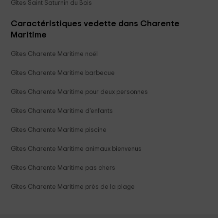
Gîtes Saint Saturnin du Bois
Caractéristiques vedette dans Charente
Maritime
Gîtes Charente Maritime noël
Gîtes Charente Maritime barbecue
Gîtes Charente Maritime pour deux personnes
Gîtes Charente Maritime d'enfants
Gîtes Charente Maritime piscine
Gîtes Charente Maritime animaux bienvenus
Gîtes Charente Maritime pas chers
Gîtes Charente Maritime près de la plage