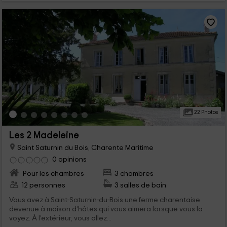
22 Photos
Les 2 Madeleine
Saint Saturnin du Bois, Charente Maritime
0 opinions
Pour les chambres
3 chambres
12 personnes
3 salles de bain
Vous avez à Saint-Saturnin-du-Bois une ferme charentaise
devenue à maison d’hôtes qui vous aimera lorsque vous la
voyez. À l’extérieur, vous allez...