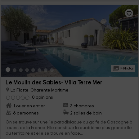
14 Photos
Le Moulin des Sables- Villa Terre Mer
La Flotte, Charente Maritime
0 opinions
Louer en entier
3 chambres
6 personnes
2 salles de bain
On se trouve sur une île paradisiaque au golfe de Gascogne à
l’ouest de la France. Elle constitue la quatrième plus grande île
du territoire et elle se trouve en face...