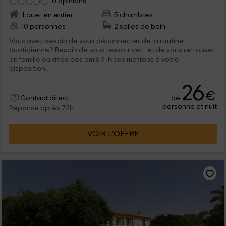
0 opinions
Louer en entier
5 chambres
10 personnes
2 salles de bain
Vous avez besoin de vous déconnecter de la routine
quotidienne? Besoin de vous ressourcer , et de vous retrouver
en famille ou avec des amis ? Nous mettons à votre
disposition...
26
€
de
Contact direct
personne et nuit
Réponse après 72h
VOIR L’OFFRE