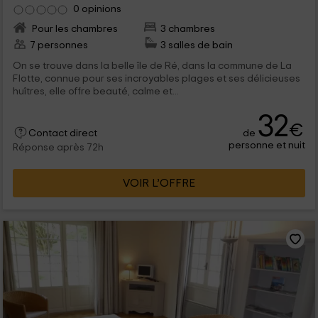
0 opinions
Pour les chambres
3 chambres
7 personnes
3 salles de bain
On se trouve dans la belle île de Ré, dans la commune de La
Flotte, connue pour ses incroyables plages et ses délicieuses
huîtres, elle offre beauté, calme et...
32
€
de
Contact direct
personne et nuit
Réponse après 72h
VOIR L’OFFRE