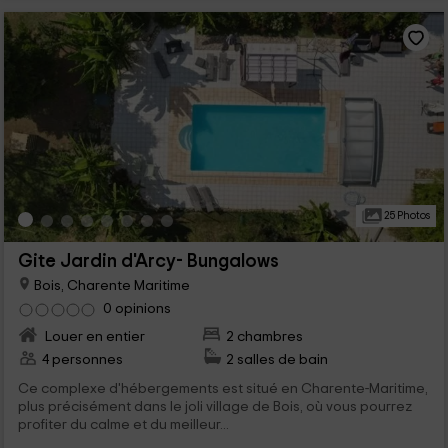
25 Photos
Gite Jardin d'Arcy- Bungalows
Bois, Charente Maritime
0 opinions
Louer en entier
2 chambres
4 personnes
2 salles de bain
Ce complexe d'hébergements est situé en Charente-Maritime,
plus précisément dans le joli village de Bois, où vous pourrez
profiter du calme et du meilleur...