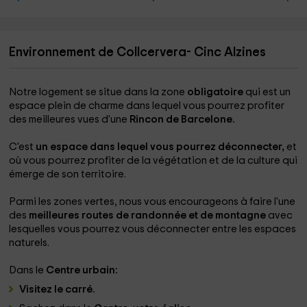
Environnement de Collcervera- Cinc Alzines
Notre logement se situe dans la zone
obligatoire
qui est un
espace plein de charme dans lequel vous pourrez profiter
des meilleures vues d'une
Rincon de Barcelone.
C'est
un espace dans lequel vous pourrez déconnecter,
et
où vous pourrez profiter de la végétation et de la culture qui
émerge de son territoire.
Parmi les zones vertes, nous vous encourageons à faire l'une
des
meilleures routes de randonnée et de montagne
avec
lesquelles vous pourrez vous déconnecter entre les espaces
naturels.
Dans le
Centre urbain:
Visitez le carré.