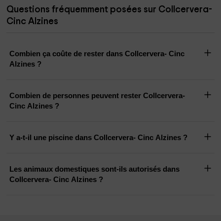
Questions fréquemment posées sur Collcervera-
Cinc Alzines
Combien ça coûte de rester dans Collcervera- Cinc
Alzines ?
Combien de personnes peuvent rester Collcervera-
Cinc Alzines ?
Y a-t-il une piscine dans Collcervera- Cinc Alzines ?
Les animaux domestiques sont-ils autorisés dans
Collcervera- Cinc Alzines ?