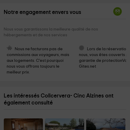
Notre engagement envers vous
Nous vous garantissons la meilleure qualité de nos
hébergements et de nos services
Nous ne facturons pas de 
Lors de la réservation
commissions aux voyageurs, mais 
nous, vous êtes couverts pa
aux logements. C'est pourquoi 
garantie de protectionVoy
nous vous offrons toujours le 
Gites.net
meilleur prix.
Les intéressés Collcervera- Cinc Alzines ont
également consulté