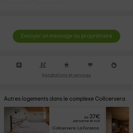
Envoyer un message au propriétaire
Installations et services
Autres logements dans le complexe Collcervera
37
€
de
personne et nuit
Collcervera- La Foranca