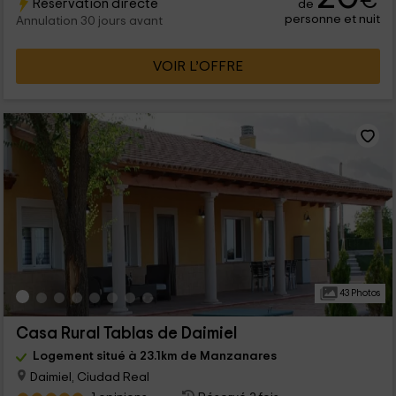
€
Réservation directe
de
personne et nuit
Annulation 30 jours avant
VOIR L’OFFRE
43 Photos
Casa Rural Tablas de Daimiel
Logement situé à 23.1km de Manzanares
Daimiel, Ciudad Real