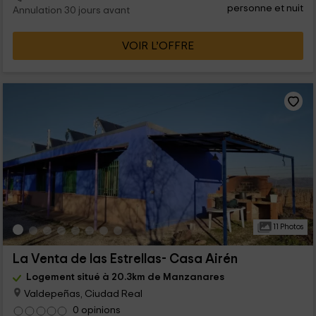
personne et nuit
Annulation 30 jours avant
VOIR L’OFFRE
11 Photos
La Venta de las Estrellas- Casa Airén
Logement situé à 20.3km de Manzanares
Valdepeñas, Ciudad Real
0 opinions