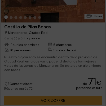
21 Photos
Castillo de Pilas Bonas
Manzanares, Ciudad Real
0 opinions
Pour les chambres
5 chambres
10 personnes
5 salles de bain
Nuestro alojamiento se encuentra dentro de la provincia de
Ciudad Real, en la que vas a poder disfrutar de las mejores
vistas de las zonas de Manzanares. Se trata de un alojamiento
con todas...
71
€
de
Contact direct
personne et nuit
Réponse après 72h
VOIR L’OFFRE