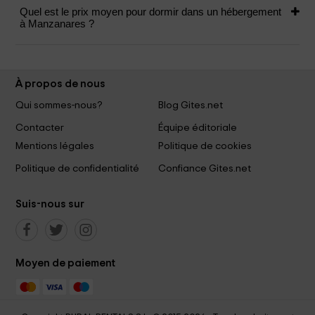
Quel est le prix moyen pour dormir dans un hébergement
à Manzanares ?
À propos de nous
Qui sommes-nous?
Blog Gites.net
Contacter
Équipe éditoriale
Mentions légales
Politique de cookies
Politique de confidentialité
Confiance Gites.net
Suis-nous sur
Moyen de paiement