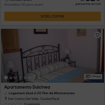
personne et nuit
Annulation 30 jours avant
VOIR L’OFFRE
11 Photos
Apartamento Dulcinea
Logement situé à 20.7km de Manzanares
San Carlos Del Valle, Ciudad Real
0 opinions