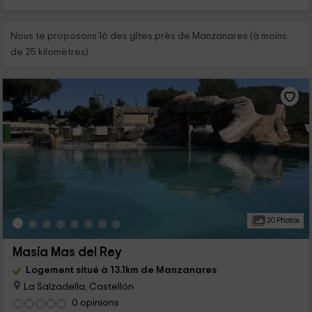
Nous te proposons 16 des gîtes près de Manzanares (à moins
de 25 kilomètres)
20 Photos
Masía Mas del Rey
Logement situé à 13.1km de Manzanares
La Salzadella, Castellón
0 opinions