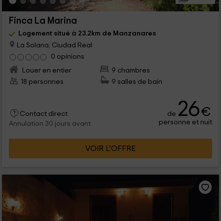
Finca La Marina
Logement situé à 23.2km de Manzanares
La Solana, Ciudad Real
0 opinions
Louer en entier
9 chambres
18 personnes
9 salles de bain
26
€
de
Contact direct
personne et nuit
Annulation 30 jours avant
VOIR L’OFFRE