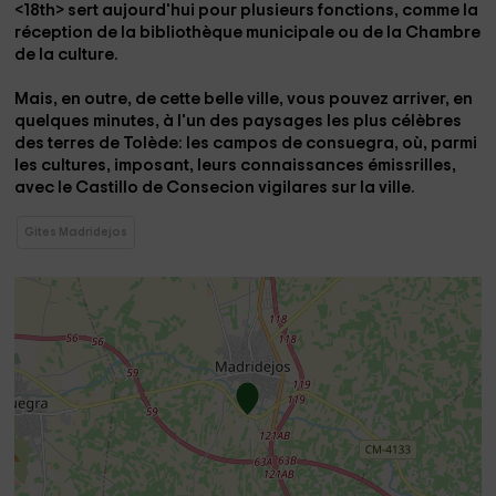
<18th> sert aujourd'hui pour plusieurs fonctions, comme la
réception de la bibliothèque municipale ou de la Chambre
de la culture.
Mais, en outre, de cette belle ville, vous pouvez arriver, en
quelques minutes, à
l'un des paysages les plus célèbres
des terres de Tolède: les
campos de consuegra
, où, parmi
les cultures, imposant, leurs connaissances
émissrilles
,
avec le
Castillo de Consecion vigilares sur la ville.
Gites Madridejos