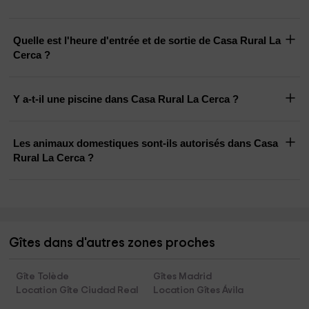
Quelle est l'heure d'entrée et de sortie de Casa Rural La
Cerca ?
Y a-t-il une piscine dans Casa Rural La Cerca ?
Les animaux domestiques sont-ils autorisés dans Casa
Rural La Cerca ?
Gîtes dans d'autres zones proches
Gîte Tolède
Gîtes Madrid
Location Gîte Ciudad Real
Location Gîtes Ávila