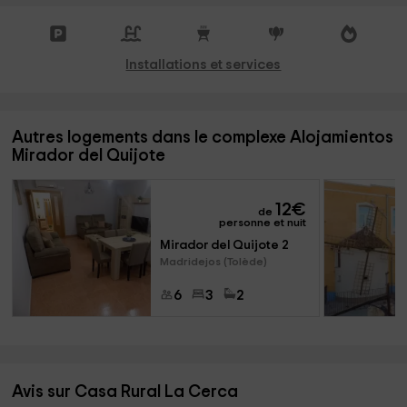
Installations et services
Autres logements dans le complexe Alojamientos
Mirador del Quijote
12
€
de
personne et nuit
Mirador del Quijote 2
Madridejos (Tolède)
6
3
2
Avis sur Casa Rural La Cerca