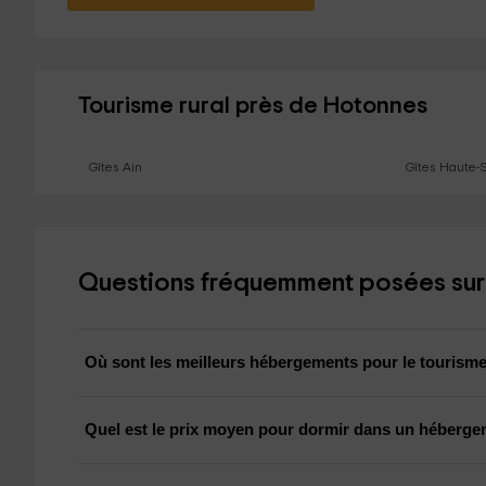
Tourisme rural près de Hotonnes
Gîtes Ain
Gîtes Haute-
Questions fréquemment posées sur 
Où sont les meilleurs hébergements pour le tourisme
Quel est le prix moyen pour dormir dans un héberg