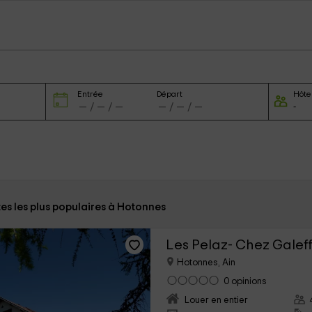
Entrée
Départ
Hôte
tes les plus populaires à Hotonnes
Les Pelaz- Chez Galeff
Hotonnes, Ain
0 opinions
Louer en entier