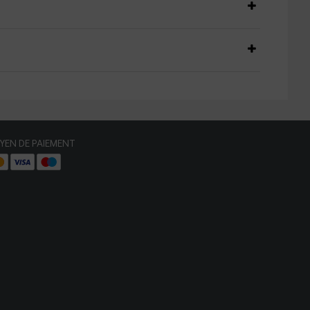
YEN DE PAIEMENT