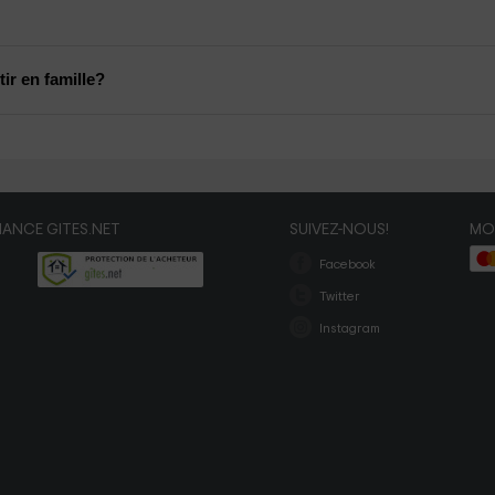
ir en famille?
ANCE GITES.NET
SUIVEZ-NOUS!
MO
Facebook
Twitter
Instagram