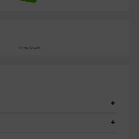
Gîtes Savoie