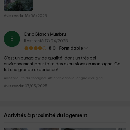
Avis rendu: 16/06/2025
Enric Blanch Mumbrú
E
Il est resté 17/04/2025
8.0
Formidable
C'est un bungalow de qualité, dans un très bel
environnement pour faire des excursions en montagne. Ce
fut une grande expérience!
Avis traduite du espagnol. Afficher dans la langue d'origine.
Avis rendu: 07/05/2025
Activités à proximité du logement