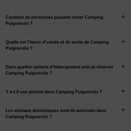
Combien de personnes peuvent rester Camping
Puigcercós ?
Quelle est l'heure d'entrée et de sortie de Camping
Puigcercós ?
Dans quelles options d'hébergement puis-je réserver
Camping Puigcercós ?
Y a-t-il une piscine dans Camping Puigcercós ?
Les animaux domestiques sont-ils autorisés dans
Camping Puigcercós ?