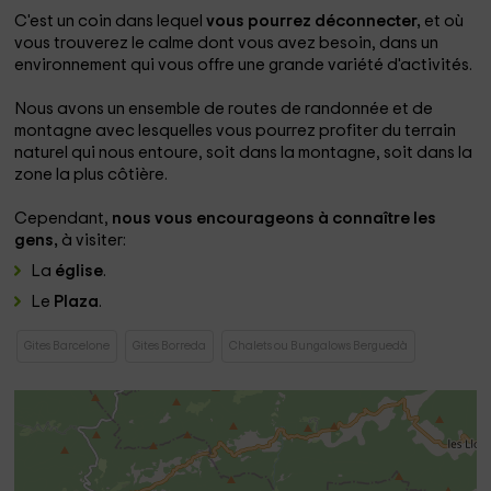
C'est un coin dans lequel
vous pourrez déconnecter,
et où
vous trouverez le calme dont vous avez besoin, dans un
environnement qui vous offre une grande variété d'activités.
Nous avons un ensemble de routes de randonnée et de
montagne avec lesquelles vous pourrez profiter du terrain
naturel qui nous entoure, soit dans la montagne, soit dans la
zone la plus côtière.
Cependant,
nous vous encourageons à connaître les
gens,
à visiter:
La
église
.
Le
Plaza
.
Gites Barcelone
Gites Borreda
Chalets ou Bungalows Berguedà