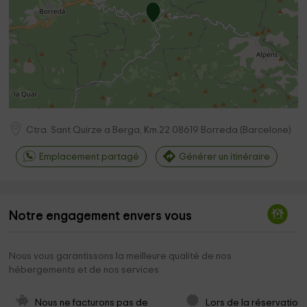
Ctra. Sant Quirze a Berga, Km.22
08619
Borreda
(
Barcelone
)
Emplacement partagé
Générer un itinéraire
Notre engagement envers vous
Nous vous garantissons la meilleure qualité de nos
hébergements et de nos services
Nous ne facturons pas de 
Lors de la réservation