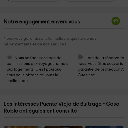
Notre engagement envers vous
Nous vous garantissons la meilleure qualité de nos
hébergements et de nos services
Nous ne facturons pas de 
Lors de la réservation
commissions aux voyageurs, mais 
nous, vous êtes couverts pa
aux logements. C'est pourquoi 
garantie de protectionVoy
nous vous offrons toujours le 
Gites.net
meilleur prix.
Les intéressés Puente Viejo de Buitrago - Casa
Roble ont également consulté