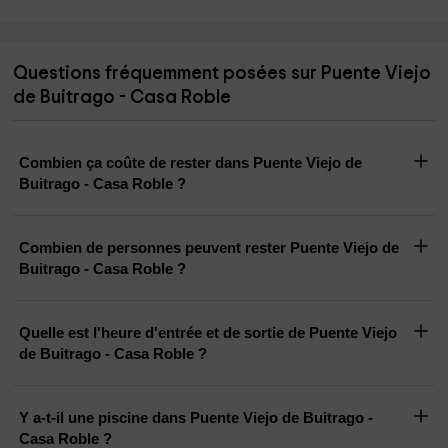
Questions fréquemment posées sur Puente Viejo
de Buitrago - Casa Roble
Combien ça coûte de rester dans Puente Viejo de
Buitrago - Casa Roble ?
Combien de personnes peuvent rester Puente Viejo de
Buitrago - Casa Roble ?
Quelle est l'heure d'entrée et de sortie de Puente Viejo
de Buitrago - Casa Roble ?
Y a-t-il une piscine dans Puente Viejo de Buitrago -
Casa Roble ?