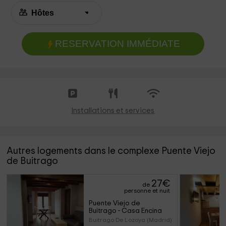
RESERVATION IMMÉDIATE
Installations et services
Autres logements dans le complexe Puente Viejo
de Buitrago
27
€
de
personne et nuit
Puente Viejo de 
Buitrago - Casa Encina
Buitrago De Lozoya (Madrid)